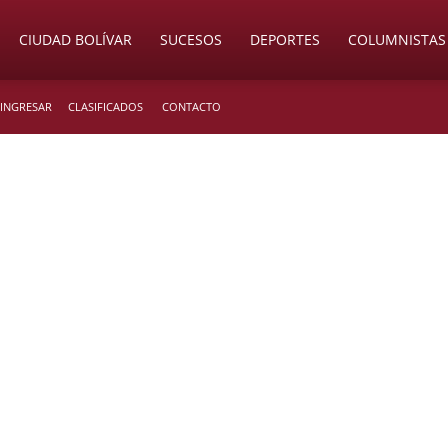
CIUDAD BOLÍVAR
SUCESOS
DEPORTES
COLUMNISTAS
 INGRESAR
CLASIFICADOS
CONTACTO