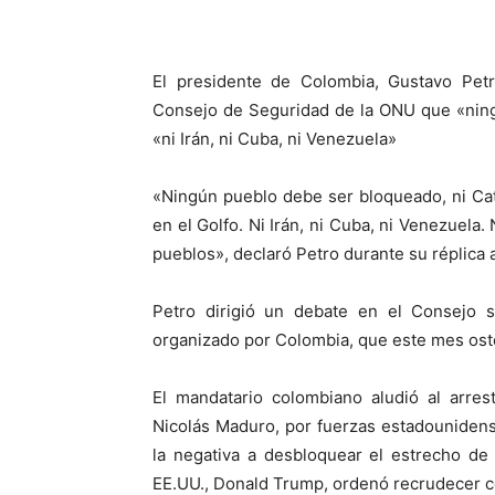
El presidente de Colombia, Gustavo Petr
Consejo de Seguridad de la ONU que «ningú
«ni Irán, ni Cuba, ni Venezuela»
«Ningún pueblo debe ser bloqueado, ni Cata
en el Golfo. Ni Irán, ni Cuba, ni Venezuela.
pueblos», declaró Petro durante su réplica 
Petro dirigió un debate en el Consejo 
organizado por Colombia, que este mes osten
El mandatario colombiano aludió al arre
Nicolás Maduro, por fuerzas estadounidens
la negativa a desbloquear el estrecho de
EE.UU., Donald Trump, ordenó recrudecer con