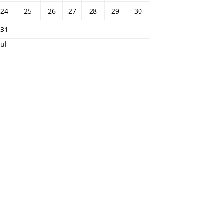
24
25
26
27
28
29
30
31
Jul