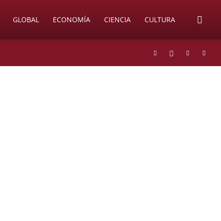
GLOBAL
ECONOMÍA
CIENCIA
CULTURA