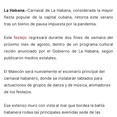
La Habana.-
Carnaval de La Habana, considerada la mayor
fiesta popular de la capital cubana, retorna este verano
tras un bienio de pausa impuesta por la pandemia.
Este
festejo
regresará durante dos fines de semana del
próximo mes de agosto, dentro de un programa cultural
recién anunciado por el Gobierno de La Habana, según
publicaron medios estatales.
El Malecón será nuevamente el escenario principal del
carnaval habanero, donde se instalarán tablados para
actuaciones de grupos de danza y de música, animadores
de los festejos.
Ese extenso muro con vista al mar que bordea la bahía
habanera rodea las principales avenidas sede de las