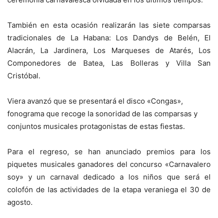
También en esta ocasión realizarán las siete comparsas
tradicionales de La Habana: Los Dandys de Belén, El
Alacrán, La Jardinera, Los Marqueses de Atarés, Los
Componedores de Batea, Las Bolleras y Villa San
Cristóbal.
Viera avanzó que se presentará el disco «Congas»,
fonograma que recoge la sonoridad de las comparsas y
conjuntos musicales protagonistas de estas fiestas.
Para el regreso, se han anunciado premios para los
piquetes musicales ganadores del concurso «Carnavalero
soy» y un carnaval dedicado a los niños que será el
colofón de las actividades de la etapa veraniega el 30 de
agosto.