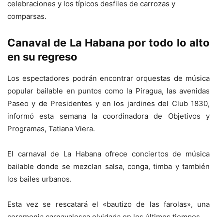
celebraciones y los típicos desfiles de carrozas y
comparsas.
Canaval de La Habana por todo lo alto
en su regreso
Los espectadores podrán encontrar orquestas de música
popular bailable en puntos como la Piragua, las avenidas
Paseo y de Presidentes y en los jardines del Club 1830,
informó esta semana la coordinadora de Objetivos y
Programas, Tatiana Viera.
El carnaval de La Habana ofrece conciertos de música
bailable donde se mezclan salsa, conga, timba y también
los bailes urbanos.
Esta vez se rescatará el «bautizo de las farolas», una
ceremonia carnavalesca olvidada en los últimos tiempos.