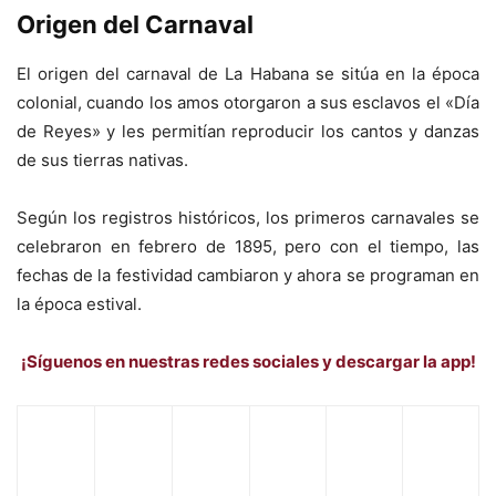
Origen del Carnaval
El origen del carnaval de La Habana se sitúa en la época
colonial, cuando los amos otorgaron a sus esclavos el «Día
de Reyes» y les permitían reproducir los cantos y danzas
de sus tierras nativas.
Según los registros históricos, los primeros carnavales se
celebraron en febrero de 1895, pero con el tiempo, las
fechas de la festividad cambiaron y ahora se programan en
la época estival.
¡Síguenos en nuestras redes sociales y descargar la app!