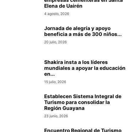
empresas cementeras en Santa
Elena de Uairén
4 agosto, 2026
Jornada de alegría y apoyo
beneficia a más de 300 niños...
20 julio, 2026
Shakira insta a los líderes
mundiales a apoyar la educación
en...
15 julio, 2026
Establecen Sistema Integral de
Turismo para consolidar la
Región Guayana
23 junio, 2026
Encuentro Regional de Turismo