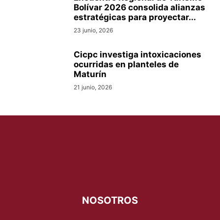
Bolívar 2026 consolida alianzas
estratégicas para proyectar...
23 junio, 2026
Cicpc investiga intoxicaciones
ocurridas en planteles de
Maturín
21 junio, 2026
NOSOTROS