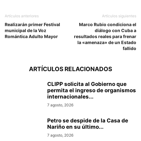
Artículos anteriores
Artículos siguientes
Realizarán primer Festival
Marco Rubio condiciona el
municipal de la Voz
diálogo con Cuba a
Romántica Adulto Mayor
resultados reales para frenar
la «amenaza» de un Estado
fallido
ARTÍCULOS RELACIONADOS
CLIPP solicita al Gobierno que
permita el ingreso de organismos
internacionales...
7 agosto, 2026
Petro se despide de la Casa de
Nariño en su último...
7 agosto, 2026