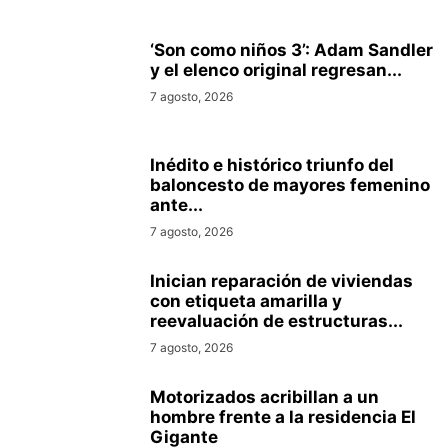
‘Son como niños 3’: Adam Sandler
y el elenco original regresan...
7 agosto, 2026
Inédito e histórico triunfo del
baloncesto de mayores femenino
ante...
7 agosto, 2026
Inician reparación de viviendas
con etiqueta amarilla y
reevaluación de estructuras...
7 agosto, 2026
Motorizados acribillan a un
hombre frente a la residencia El
Gigante