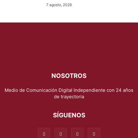
7 agosto, 2026
NOSOTROS
Medio de Comunicación Digital Independiente con 24 años
de trayectoria
SÍGUENOS