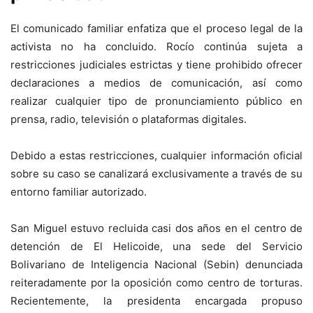
El comunicado familiar enfatiza que el proceso legal de la
activista no ha concluido. Rocío continúa sujeta a
restricciones judiciales estrictas y tiene prohibido ofrecer
declaraciones a medios de comunicación, así como
realizar cualquier tipo de pronunciamiento público en
prensa, radio, televisión o plataformas digitales.
Debido a estas restricciones, cualquier información oficial
sobre su caso se canalizará exclusivamente a través de su
entorno familiar autorizado.
San Miguel estuvo recluida casi dos años en el centro de
detención de El Helicoide, una sede del Servicio
Bolivariano de Inteligencia Nacional (Sebin) denunciada
reiteradamente por la oposición como centro de torturas.
Recientemente, la presidenta encargada propuso