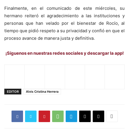
Finalmente, en el comunicado de este miércoles, su
hermano reiteró el agradecimiento a las instituciones y
personas que han velado por el bienestar de Rocío, al
tiempo que pidió respeto a su privacidad y confió en que el
proceso avance de manera justa y definitiva.
¡Síguenos en nuestras redes sociales y descargar la app!
EDITOR
Alvis Cristina Herrera