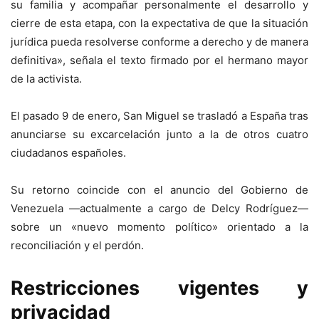
su familia y acompañar personalmente el desarrollo y
cierre de esta etapa, con la expectativa de que la situación
jurídica pueda resolverse conforme a derecho y de manera
definitiva», señala el texto firmado por el hermano mayor
de la activista.
El pasado 9 de enero, San Miguel se trasladó a España tras
anunciarse su excarcelación junto a la de otros cuatro
ciudadanos españoles.
Su retorno coincide con el anuncio del Gobierno de
Venezuela —actualmente a cargo de Delcy Rodríguez—
sobre un «nuevo momento político» orientado a la
reconciliación y el perdón.
Restricciones vigentes y
privacidad