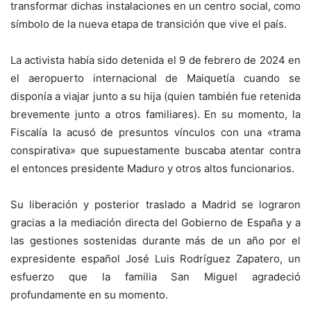
transformar dichas instalaciones en un centro social, como
símbolo de la nueva etapa de transición que vive el país.
La activista había sido detenida el 9 de febrero de 2024 en
el aeropuerto internacional de Maiquetía cuando se
disponía a viajar junto a su hija (quien también fue retenida
brevemente junto a otros familiares). En su momento, la
Fiscalía la acusó de presuntos vínculos con una «trama
conspirativa» que supuestamente buscaba atentar contra
el entonces presidente Maduro y otros altos funcionarios.
Su liberación y posterior traslado a Madrid se lograron
gracias a la mediación directa del Gobierno de España y a
las gestiones sostenidas durante más de un año por el
expresidente español José Luis Rodríguez Zapatero, un
esfuerzo que la familia San Miguel agradeció
profundamente en su momento.