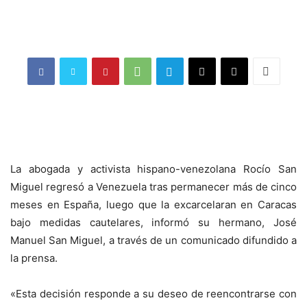
La abogada y activista hispano-venezolana Rocío San
Miguel regresó a Venezuela tras permanecer más de cinco
meses en España, luego que la excarcelaran en Caracas
bajo medidas cautelares, informó su hermano, José
Manuel San Miguel, a través de un comunicado difundido a
la prensa.
«Esta decisión responde a su deseo de reencontrarse con