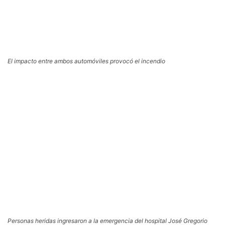
El impacto entre ambos automóviles provocó el incendio
Personas heridas ingresaron a la emergencia del hospital José Gregorio