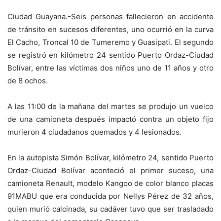
Ciudad Guayana.-Seis personas fallecieron en accidente
de tránsito en sucesos diferentes, uno ocurrió en la curva
El Cacho, Troncal 10 de Tumeremo y Guasipati. El segundo
se registró en kilómetro 24 sentido Puerto Ordaz-Ciudad
Bolívar, entre las víctimas dos niños uno de 11 años y otro
de 8 ochos.
A las 11:00 de la mañana del martes se produjo un vuelco
de una camioneta después impactó contra un objeto fijo
murieron 4 ciudadanos quemados y 4 lesionados.
En la autopista Simón Bolívar, kilómetro 24, sentido Puerto
Ordaz-Ciudad Bolívar aconteció el primer suceso, una
camioneta Renault, modelo Kangoo de color blanco placas
91MABU que era conducida por Nellys Pérez de 32 años,
quien murió calcinada, su cadáver tuvo que ser trasladado