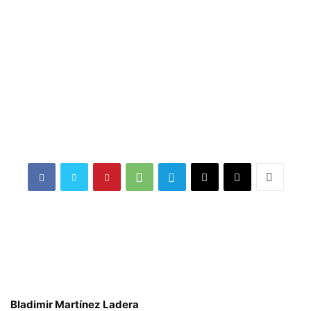
Bladimir Martínez Ladera