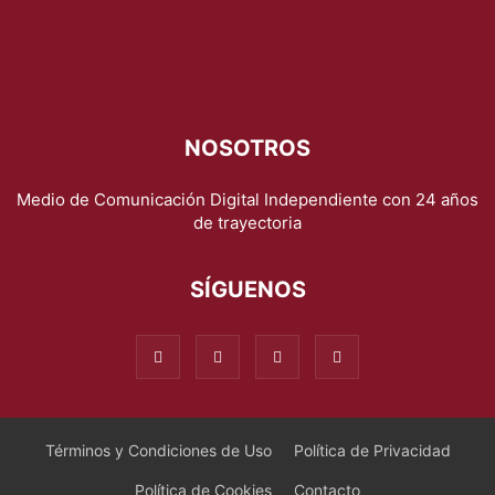
NOSOTROS
Medio de Comunicación Digital Independiente con 24 años
de trayectoria
SÍGUENOS
Términos y Condiciones de Uso
Política de Privacidad
Política de Cookies
Contacto