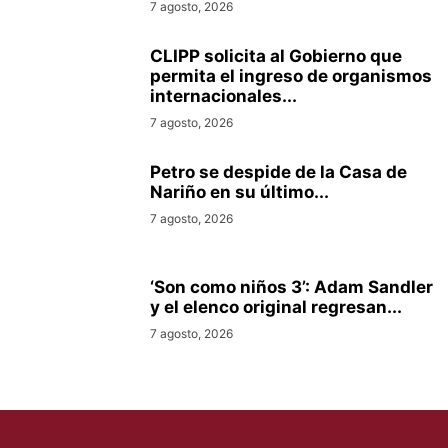
7 agosto, 2026
CLIPP solicita al Gobierno que
permita el ingreso de organismos
internacionales...
7 agosto, 2026
Petro se despide de la Casa de
Nariño en su último...
7 agosto, 2026
‘Son como niños 3’: Adam Sandler
y el elenco original regresan...
7 agosto, 2026