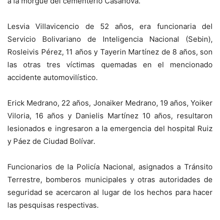
a la morgue del cementerio Casanova.
Lesvia Villavicencio de 52 años, era funcionaria del
Servicio Bolivariano de Inteligencia Nacional (Sebin),
Rosleivis Pérez, 11 años y Tayerin Martínez de 8 años, son
las otras tres víctimas quemadas en el mencionado
accidente automovilístico.
Erick Medrano, 22 años, Jonaiker Medrano, 19 años, Yoiker
Viloria, 16 años y Danielis Martínez 10 años, resultaron
lesionados e ingresaron a la emergencia del hospital Ruiz
y Páez de Ciudad Bolívar.
Funcionarios de la Policía Nacional, asignados a Tránsito
Terrestre, bomberos municipales y otras autoridades de
seguridad se acercaron al lugar de los hechos para hacer
las pesquisas respectivas.