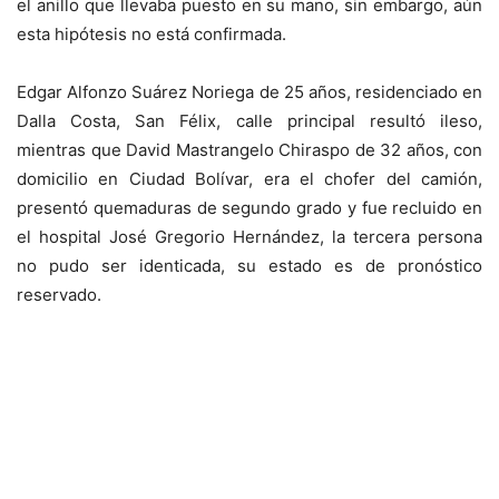
el anillo que llevaba puesto en su mano, sin embargo, aún
esta hipótesis no está confirmada.
Edgar Alfonzo Suárez Noriega de 25 años, residenciado en
Dalla Costa, San Félix, calle principal resultó ileso,
mientras que David Mastrangelo Chiraspo de 32 años, con
domicilio en Ciudad Bolívar, era el chofer del camión,
presentó quemaduras de segundo grado y fue recluido en
el hospital José Gregorio Hernández, la tercera persona
no pudo ser identicada, su estado es de pronóstico
reservado.