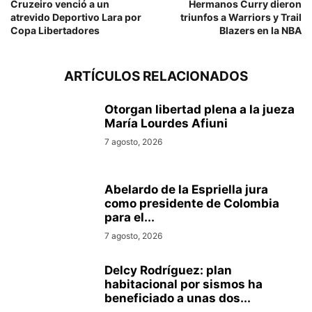
Cruzeiro venció a un
Hermanos Curry dieron
atrevido Deportivo Lara por
triunfos a Warriors y Trail
Copa Libertadores
Blazers en la NBA
ARTÍCULOS RELACIONADOS
Otorgan libertad plena a la jueza
María Lourdes Afiuni
7 agosto, 2026
Abelardo de la Espriella jura
como presidente de Colombia
para el...
7 agosto, 2026
Delcy Rodríguez: plan
habitacional por sismos ha
beneficiado a unas dos...