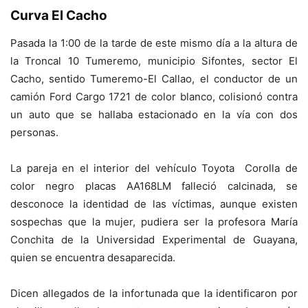
Curva El Cacho
Pasada la 1:00 de la tarde de este mismo día a la altura de
la Troncal 10 Tumeremo, municipio Sifontes, sector El
Cacho, sentido Tumeremo-El Callao, el conductor de un
camión Ford Cargo 1721 de color blanco, colisionó contra
un auto que se hallaba estacionado en la vía con dos
personas.
La pareja en el interior del vehículo Toyota Corolla de
color negro placas AA168LM falleció calcinada, se
desconoce la identidad de las víctimas, aunque existen
sospechas que la mujer, pudiera ser la profesora María
Conchita de la Universidad Experimental de Guayana,
quien se encuentra desaparecida.
Dicen allegados de la infortunada que la identificaron por