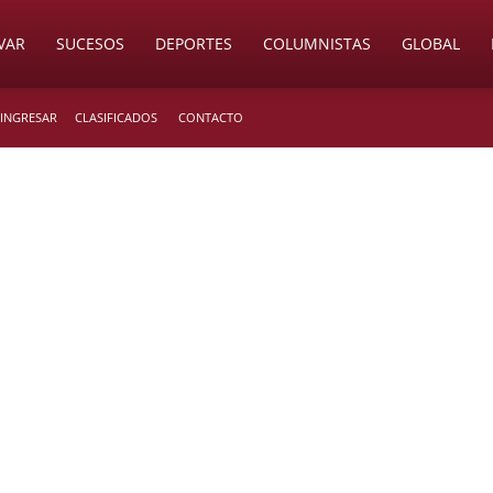
VAR
SUCESOS
DEPORTES
COLUMNISTAS
GLOBAL
 INGRESAR
CLASIFICADOS
CONTACTO