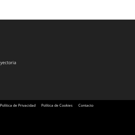
yectoria
Política de Privacidad
Política de Cookies
Contacto