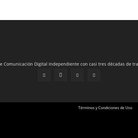
e Comunicación Digital Independiente con casi tres décadas de tra
Términos y Condiciones de Uso