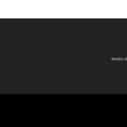
Medio d