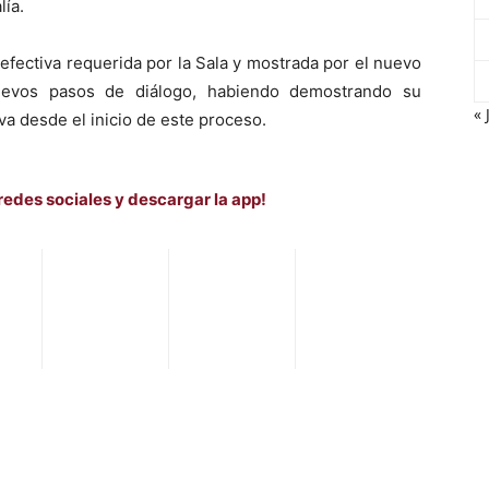
lía.
 efectiva requerida por la Sala y mostrada por el nuevo
uevos pasos de diálogo, habiendo demostrando su
« 
va desde el inicio de este proceso.
redes sociales y descargar la app!