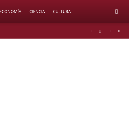
ECONOMÍA
CIENCIA
CULTURA