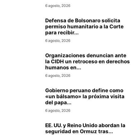
6 agosto, 2026
Defensa de Bolsonaro solicita
permiso humanitario a la Corte
para recibir...
6 agosto, 2026
Organizaciones denuncian ante
la CIDH un retroceso en derechos
humanos en...
6 agosto, 2026
Gobierno peruano define como
«un bálsamo» la próxima visita
del papa...
6 agosto, 2026
EE. UU. y Reino Unido abordan la
seguridad en Ormuz tras...