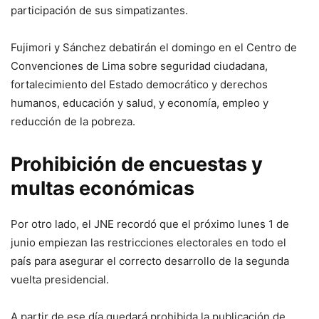
participación de sus simpatizantes.
Fujimori y Sánchez debatirán el domingo en el Centro de
Convenciones de Lima sobre seguridad ciudadana,
fortalecimiento del Estado democrático y derechos
humanos, educación y salud, y economía, empleo y
reducción de la pobreza.
Prohibición de encuestas y
multas económicas
Por otro lado, el JNE recordó que el próximo lunes 1 de
junio empiezan las restricciones electorales en todo el
país para asegurar el correcto desarrollo de la segunda
vuelta presidencial.
A partir de ese día quedará prohibida la publicación de