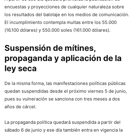
encuestas y proyecciones de cualquier naturaleza sobre
los resultados del balotaje en los medios de comunicación.
El incumplimiento contempla multas entre los 55.000
(16.100 dólares) y 550.000 soles (161.000 dólares).
Suspensión de mítines,
propaganda y aplicación de la
ley seca
De la misma forma, las manifestaciones políticas públicas
quedan suspendidas desde el próximo viernes 5 de junio,
pues su vulneración se sanciona con tres meses a dos
años de cárcel.
La propaganda política quedará suspendida a partir del
sábado 6 de junio y ese día también entra en vigencia la