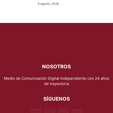
6 agosto, 2026
NOSOTROS
Medio de Comunicación Digital Independiente con 24 años
de trayectoria
SÍGUENOS