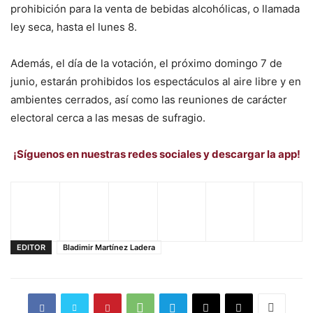
prohibición para la venta de bebidas alcohólicas, o llamada
ley seca, hasta el lunes 8.
Además, el día de la votación, el próximo domingo 7 de
junio, estarán prohibidos los espectáculos al aire libre y en
ambientes cerrados, así como las reuniones de carácter
electoral cerca a las mesas de sufragio.
¡Síguenos en nuestras redes sociales y descargar la app!
EDITOR
Bladimir Martínez Ladera