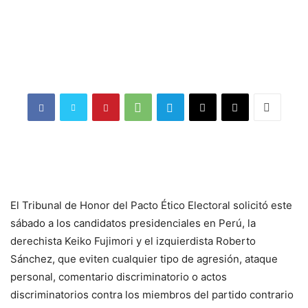
El Tribunal de Honor del Pacto Ético Electoral solicitó este
sábado a los candidatos presidenciales en Perú, la
derechista Keiko Fujimori y el izquierdista Roberto
Sánchez, que eviten cualquier tipo de agresión, ataque
personal, comentario discriminatorio o actos
discriminatorios contra los miembros del partido contrario