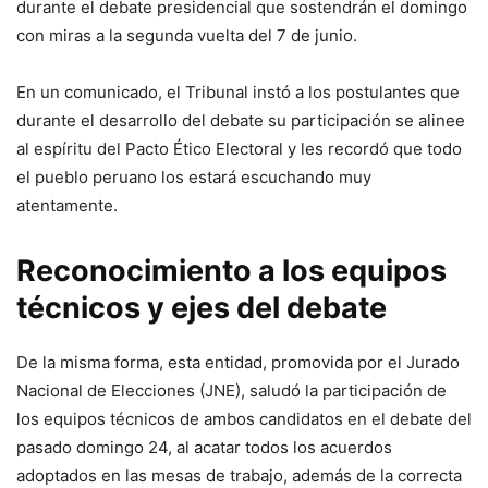
durante el debate presidencial que sostendrán el domingo
con miras a la segunda vuelta del 7 de junio.
En un comunicado, el Tribunal instó a los postulantes que
durante el desarrollo del debate su participación se alinee
al espíritu del Pacto Ético Electoral y les recordó que todo
el pueblo peruano los estará escuchando muy
atentamente.
Reconocimiento a los equipos
técnicos y ejes del debate
De la misma forma, esta entidad, promovida por el Jurado
Nacional de Elecciones (JNE), saludó la participación de
los equipos técnicos de ambos candidatos en el debate del
pasado domingo 24, al acatar todos los acuerdos
adoptados en las mesas de trabajo, además de la correcta