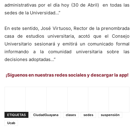
administrativas por el día hoy (30 de Abril) en todas las
sedes de la Universidad…”
En este sentido, José Virtuoso, Rector de la prenombrada
casa de estudios universitaria, acotó que el Consejo
Universitario sesionará y emitirá un comunicado formal
informando a la comunidad universitaria sobre las
decisiones adoptadas…”
¡Síguenos en nuestras redes sociales y descargar la app!
ETIQUETAS
CiudadGuayana
clases
sedes
suspensión
Ucab