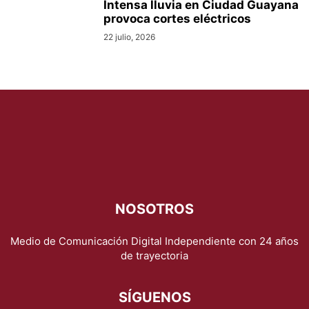
Intensa lluvia en Ciudad Guayana
provoca cortes eléctricos
22 julio, 2026
NOSOTROS
Medio de Comunicación Digital Independiente con 24 años
de trayectoria
SÍGUENOS