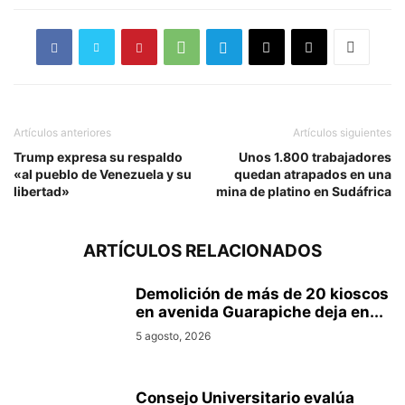
Artículos anteriores
Artículos siguientes
Trump expresa su respaldo
Unos 1.800 trabajadores
«al pueblo de Venezuela y su
quedan atrapados en una
libertad»
mina de platino en Sudáfrica
ARTÍCULOS RELACIONADOS
Demolición de más de 20 kioscos
en avenida Guarapiche deja en...
5 agosto, 2026
Consejo Universitario evalúa