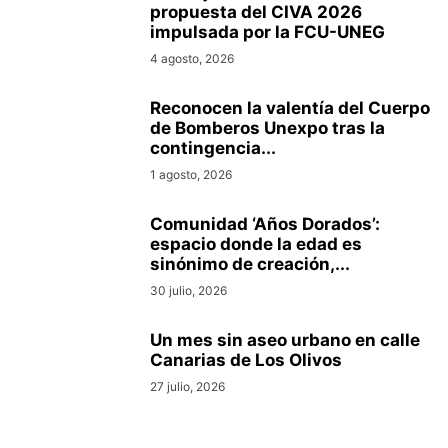
propuesta del CIVA 2026
impulsada por la FCU-UNEG
4 agosto, 2026
Reconocen la valentía del Cuerpo
de Bomberos Unexpo tras la
contingencia...
1 agosto, 2026
Comunidad ‘Años Dorados’:
espacio donde la edad es
sinónimo de creación,...
30 julio, 2026
Un mes sin aseo urbano en calle
Canarias de Los Olivos
27 julio, 2026