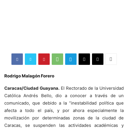
Rodrigo Malagón Forero
Caracas/Ciudad Guayana.
El Rectorado de la Universidad
Católica Andrés Bello, dio a conocer a través de un
comunicado, que debido a la “inestabilidad política que
afecta a todo el país, y por ahora especialmente la
movilización por determinadas zonas de la ciudad de
Caracas, se suspenden las actividades académicas y