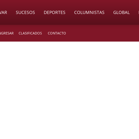
VAR
SUCESOS
DEPORTES
COLUMNISTAS
GLOBAL
INGRESAR
CLASIFICADOS
CONTACTO