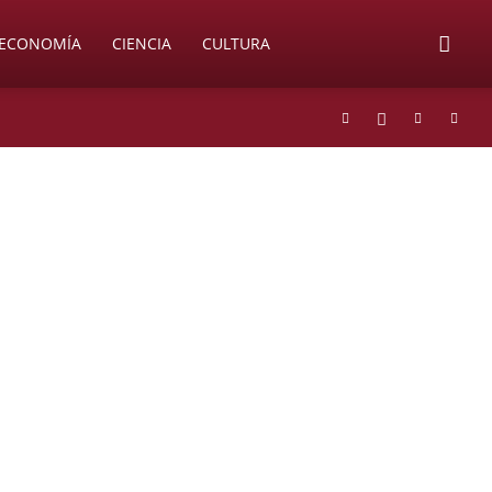
ECONOMÍA
CIENCIA
CULTURA