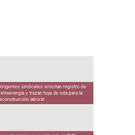
irigentes sindicales solicitan registro de
etraenergía y trazan hoja de ruta para la
econstrucción laboral