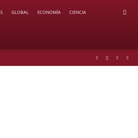
S
GLOBAL
ECONOMÍA
CIENCIA