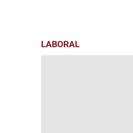
LABORAL