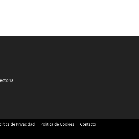
ectoria
olítica de Privacidad
Política de Cookies
Contacto