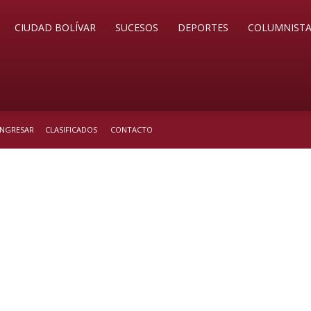
CIUDAD BOLÍVAR
SUCESOS
DEPORTES
COLUMNISTA
 INGRESAR
CLASIFICADOS
CONTACTO