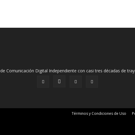
de Comunicación Digital Independiente con casi tres décadas de tray
Términos y Condiciones de Uso
P