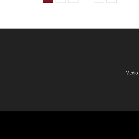
Medio 