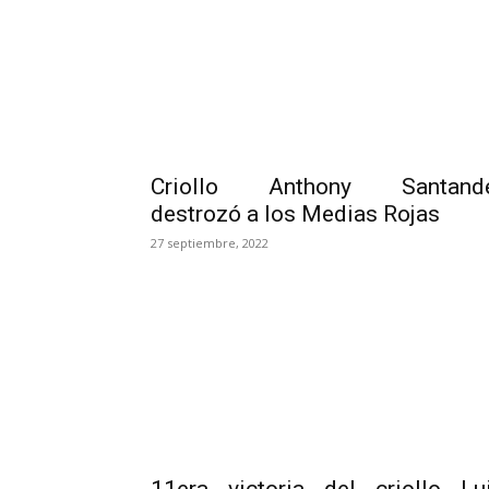
Criollo Anthony Santand
destrozó a los Medias Rojas
27 septiembre, 2022