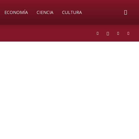
ECONOMÍA
CIENCIA
CULTURA