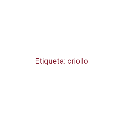
Etiqueta: criollo