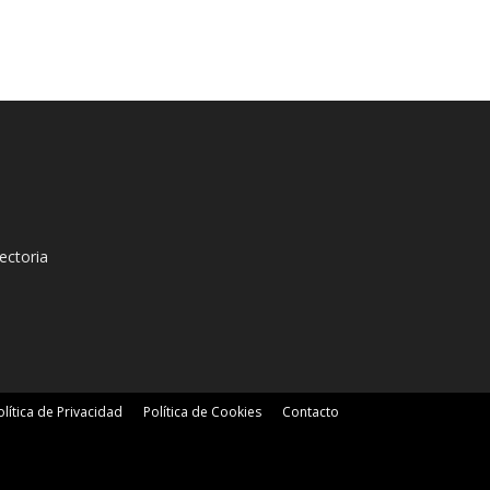
ectoria
olítica de Privacidad
Política de Cookies
Contacto