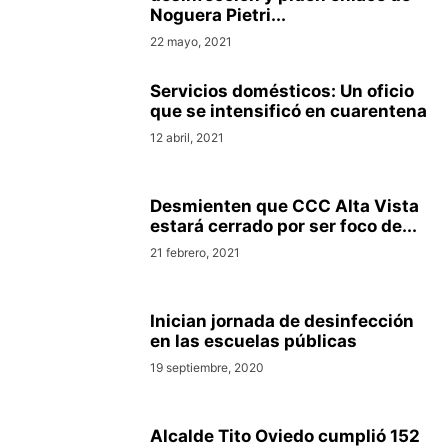
Noguera Pietri...
22 mayo, 2021
Servicios domésticos: Un oficio
que se intensificó en cuarentena
12 abril, 2021
Desmienten que CCC Alta Vista
estará cerrado por ser foco de...
21 febrero, 2021
Inician jornada de desinfección
en las escuelas públicas
19 septiembre, 2020
Alcalde Tito Oviedo cumplió 152