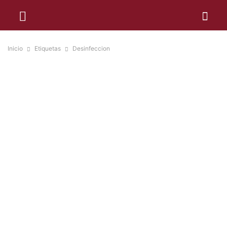
Inicio
Etiquetas
Desinfeccion