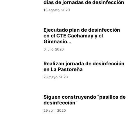
días de jornadas de desinfección
13 agosto, 2020
Ejecutado plan de desinfección
en el CTE Cachamay y el
Gimnasio...
3 julio, 2020
Realizan jornada de desinfección
en La Pastoreña
28 mayo, 2020
Siguen construyendo “pasillos de
desinfección”
29 abril, 2020