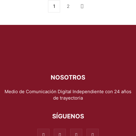
1
2
NOSOTROS
Medio de Comunicación Digital Independiente con 24 años
de trayectoria
SÍGUENOS