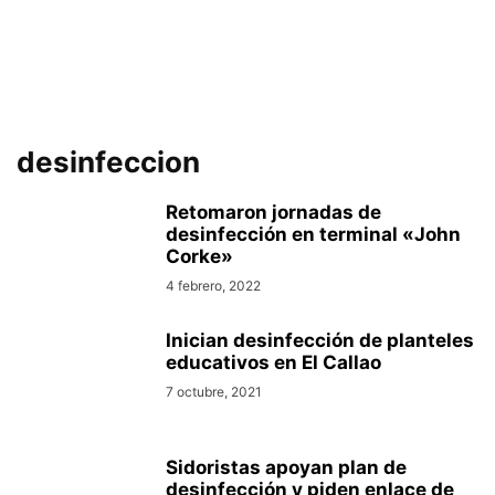
desinfeccion
Retomaron jornadas de
desinfección en terminal «John
Corke»
4 febrero, 2022
Inician desinfección de planteles
educativos en El Callao
7 octubre, 2021
Sidoristas apoyan plan de
desinfección y piden enlace de