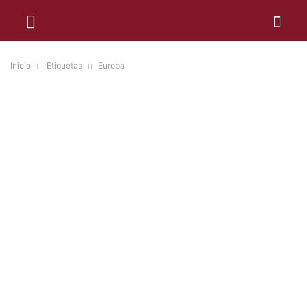
Inicio
Etiquetas
Europa