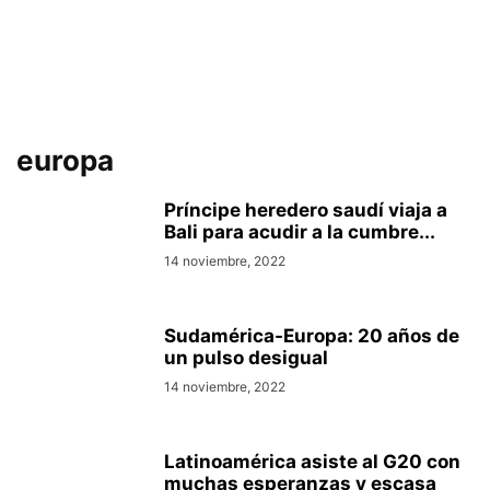
europa
Príncipe heredero saudí viaja a
Bali para acudir a la cumbre...
14 noviembre, 2022
Sudamérica-Europa: 20 años de
un pulso desigual
14 noviembre, 2022
Latinoamérica asiste al G20 con
muchas esperanzas y escasa