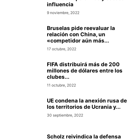
influencia
9 noviembre, 2022
Bruselas pide reevaluar la
relación con China, un
«competidor aún más...
17 octubre, 2022
FIFA distribuirá más de 200
millones de dólares entre los
clubes...
11 octubre, 2022
UE condena la anexión rusa de
los territorios de Ucrania y...
30 septiembre, 2022
Scholz reivindica la defensa