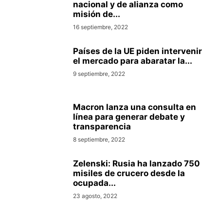
nacional y de alianza como
misión de...
16 septiembre, 2022
Países de la UE piden intervenir
el mercado para abaratar la...
9 septiembre, 2022
Macron lanza una consulta en
línea para generar debate y
transparencia
8 septiembre, 2022
Zelenski: Rusia ha lanzado 750
misiles de crucero desde la
ocupada...
23 agosto, 2022