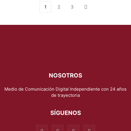
1
2
3
NOSOTROS
Medio de Comunicación Digital Independiente con 24 años
de trayectoria
SÍGUENOS