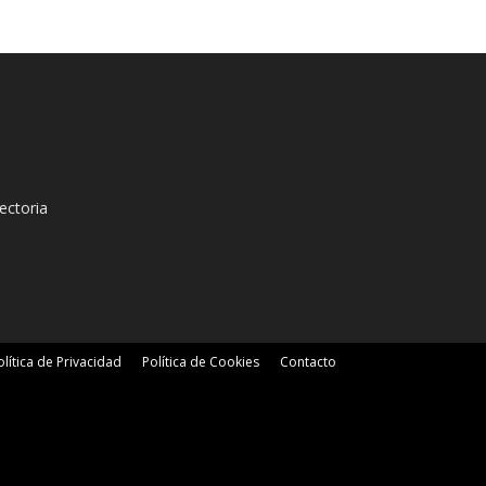
ectoria
olítica de Privacidad
Política de Cookies
Contacto