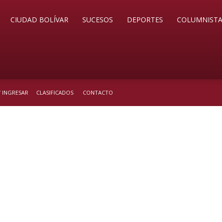
CIUDAD BOLÍVAR
SUCESOS
DEPORTES
COLUMNISTA
/ INGRESAR
CLASIFICADOS
CONTACTO