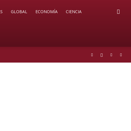
S
GLOBAL
ECONOMÍA
CIENCIA