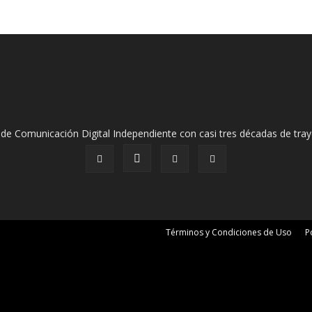
de Comunicación Digital Independiente con casi tres décadas de tray
Términos y Condiciones de Uso
P