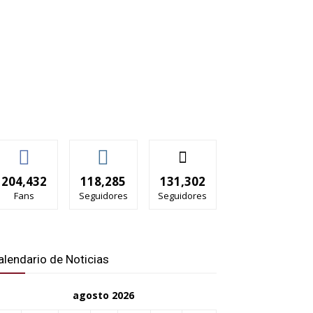
204,432
118,285
131,302
Fans
Seguidores
Seguidores
alendario de Noticias
agosto 2026