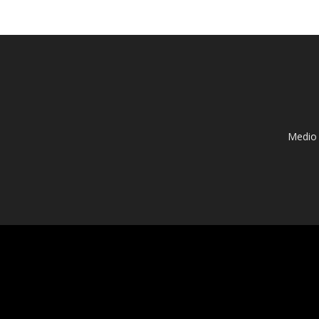
Medio 