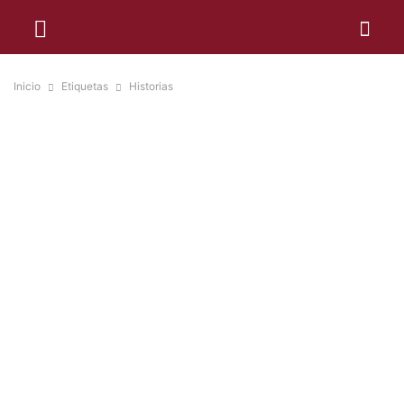
Inicio
Etiquetas
Historias