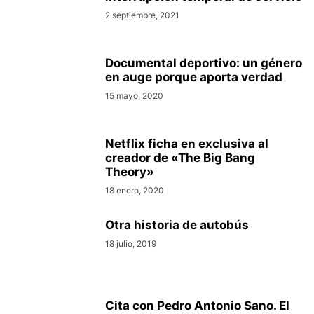
2 septiembre, 2021
Documental deportivo: un género
en auge porque aporta verdad
15 mayo, 2020
Netflix ficha en exclusiva al
creador de «The Big Bang
Theory»
18 enero, 2020
Otra historia de autobús
18 julio, 2019
Cita con Pedro Antonio Sano. El