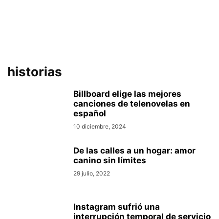
historias
Billboard elige las mejores
canciones de telenovelas en
español
10 diciembre, 2024
De las calles a un hogar: amor
canino sin límites
29 julio, 2022
Instagram sufrió una
interrupción temporal de servicio