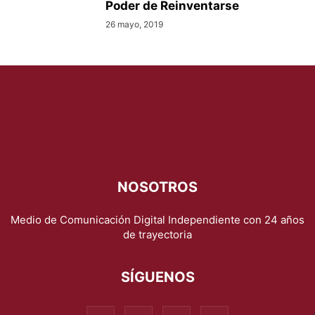
Poder de Reinventarse
26 mayo, 2019
NOSOTROS
Medio de Comunicación Digital Independiente con 24 años
de trayectoria
SÍGUENOS