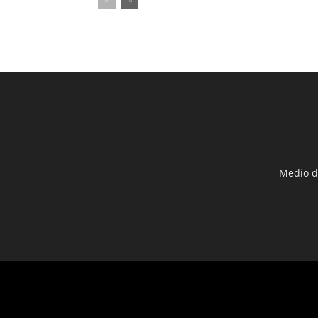
Medio d