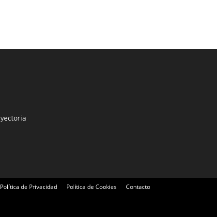
yectoria
Política de Privacidad
Política de Cookies
Contacto