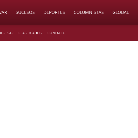
VAR
SUCESOS
DEPORTES
COLUMNISTAS
GLOBAL
INGRESAR
CLASIFICADOS
CONTACTO