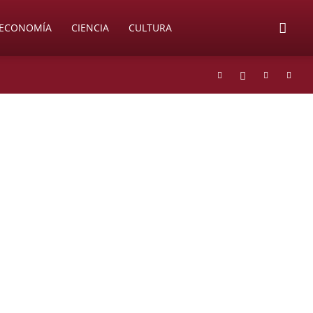
ECONOMÍA
CIENCIA
CULTURA