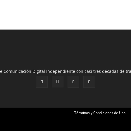
e Comunicación Digital Independiente con casi tres décadas de tra
Términos y Condiciones de Uso