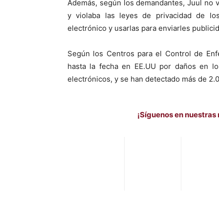
Además, según los demandantes, Juul no v
y violaba las leyes de privacidad de l
electrónico y usarlas para enviarles publici
Según los Centros para el Control de En
hasta la fecha en EE.UU por daños en lo
electrónicos, y se han detectado más de 2.
¡Síguenos en nuestras 