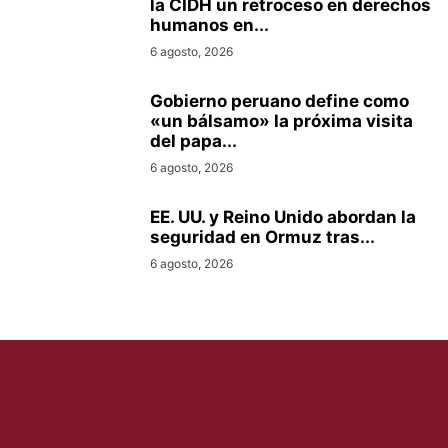
la CIDH un retroceso en derechos
humanos en...
6 agosto, 2026
Gobierno peruano define como
«un bálsamo» la próxima visita
del papa...
6 agosto, 2026
EE. UU. y Reino Unido abordan la
seguridad en Ormuz tras...
6 agosto, 2026