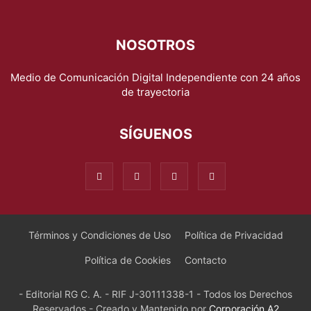
NOSOTROS
Medio de Comunicación Digital Independiente con 24 años
de trayectoria
SÍGUENOS
Términos y Condiciones de Uso
Política de Privacidad
Política de Cookies
Contacto
- Editorial RG C. A. - RIF J-30111338-1 - Todos los Derechos
Reservados - Creado y Mantenido por
Corporación A2