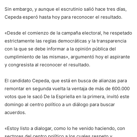
Sin embargo, y aunque el escrutinio salió hace tres días,
Cepeda esperó hasta hoy para reconocer el resultado.
«Desde el comienzo de la campaña electoral, he respetado
estrictamente las reglas democráticas y la transparencia
con la que se debe informar a la opinión pública del
cumplimiento de las mismas», argumentó hoy el aspirante
y congresista al reconocer el resultado.
El candidato Cepeda, que está en busca de alianzas para
remontar en segunda vuelta la ventaja de más de 600.000
votos que le sacó De la Espriella en la primera, invitó este
domingo al centro político a un diálogo para buscar
acuerdos.
«Estoy listo a dialogar, como lo he venido haciendo, con
sectores del centro político a los cuales respeto y