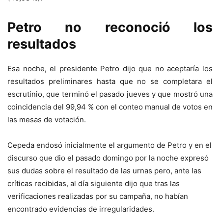
Petro no reconoció los
resultados
Esa noche, el presidente Petro dijo que no aceptaría los
resultados preliminares hasta que no se completara el
escrutinio, que terminó el pasado jueves y que mostró una
coincidencia del 99,94 % con el conteo manual de votos en
las mesas de votación.
Cepeda endosó inicialmente el argumento de Petro y en el
discurso que dio el pasado domingo por la noche expresó
sus dudas sobre el resultado de las urnas pero, ante las
críticas recibidas, al día siguiente dijo que tras las
verificaciones realizadas por su campaña, no habían
encontrado evidencias de irregularidades.