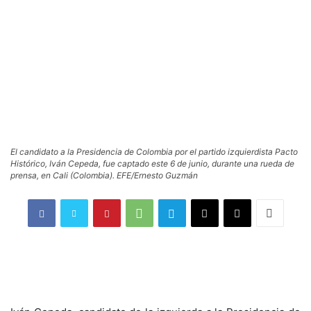
El candidato a la Presidencia de Colombia por el partido izquierdista Pacto
Histórico, Iván Cepeda, fue captado este 6 de junio, durante una rueda de
prensa, en Cali (Colombia). EFE/Ernesto Guzmán