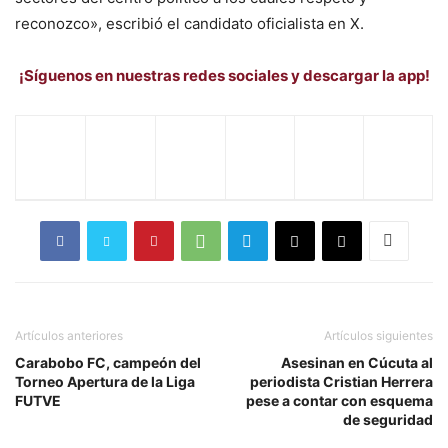
reconozco», escribió el candidato oficialista en X.
¡Síguenos en nuestras redes sociales y descargar la app!
Artículos anteriores
Artículos siguientes
Carabobo FC, campeón del
Asesinan en Cúcuta al
Torneo Apertura de la Liga
periodista Cristian Herrera
FUTVE
pese a contar con esquema
de seguridad