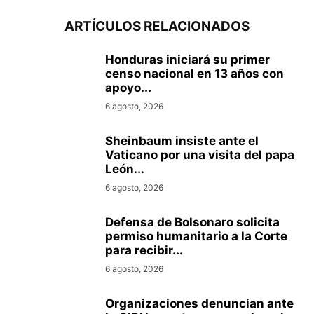
ARTÍCULOS RELACIONADOS
Honduras iniciará su primer
censo nacional en 13 años con
apoyo...
6 agosto, 2026
Sheinbaum insiste ante el
Vaticano por una visita del papa
León...
6 agosto, 2026
Defensa de Bolsonaro solicita
permiso humanitario a la Corte
para recibir...
6 agosto, 2026
Organizaciones denuncian ante