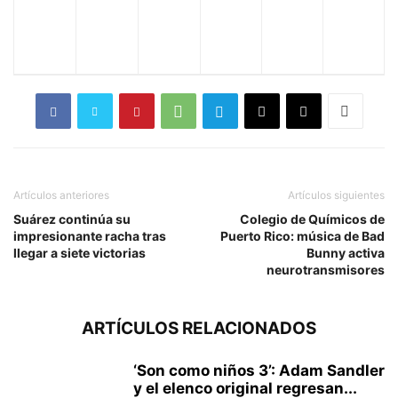
Artículos anteriores
Artículos siguientes
Suárez continúa su
Colegio de Químicos de
impresionante racha tras
Puerto Rico: música de Bad
llegar a siete victorias
Bunny activa
neurotransmisores
ARTÍCULOS RELACIONADOS
‘Son como niños 3’: Adam Sandler
y el elenco original regresan...