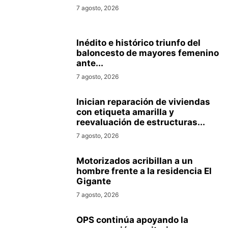
7 agosto, 2026
Inédito e histórico triunfo del
baloncesto de mayores femenino
ante...
7 agosto, 2026
Inician reparación de viviendas
con etiqueta amarilla y
reevaluación de estructuras...
7 agosto, 2026
Motorizados acribillan a un
hombre frente a la residencia El
Gigante
7 agosto, 2026
OPS continúa apoyando la