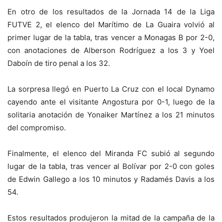
En otro de los resultados de la Jornada 14 de la Liga
FUTVE 2, el elenco del Marítimo de La Guaira volvió al
primer lugar de la tabla, tras vencer a Monagas B por 2-0,
con anotaciones de Alberson Rodríguez a los 3 y Yoel
Daboín de tiro penal a los 32.
La sorpresa llegó en Puerto La Cruz con el local Dynamo
cayendo ante el visitante Angostura por 0-1, luego de la
solitaria anotación de Yonaiker Martínez a los 21 minutos
del compromiso.
Finalmente, el elenco del Miranda FC subió al segundo
lugar de la tabla, tras vencer al Bolívar por 2-0 con goles
de Edwin Gallego a los 10 minutos y Radamés Davis a los
54.
Estos resultados produjeron la mitad de la campaña de la