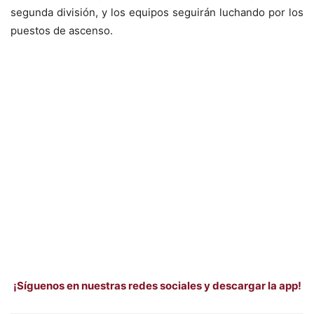
segunda división, y los equipos seguirán luchando por los
puestos de ascenso.
¡Síguenos en nuestras redes sociales y descargar la app!