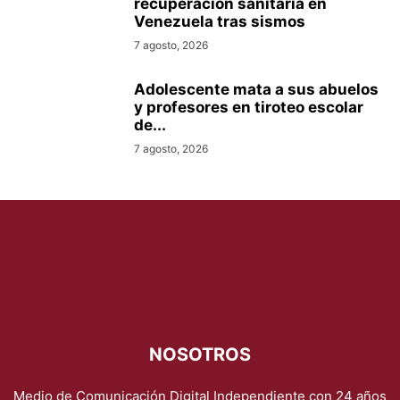
recuperación sanitaria en
Venezuela tras sismos
7 agosto, 2026
Adolescente mata a sus abuelos
y profesores en tiroteo escolar
de...
7 agosto, 2026
NOSOTROS
Medio de Comunicación Digital Independiente con 24 años