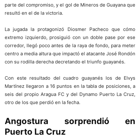
parte del compromiso, y el gol de Mineros de Guayana que
resultó en el de la victoria.
La jugada la protagonizó Diosmer Pacheco que cómo
extremo izquierdo, prosiguió con un doble pase por ese
corredor, llegó poco antes de la raya de fondo, para meter
centro a media altura que impactó el atacante José Rondón
con su rodilla derecha decretando el triunfo guayanés.
Con este resultado del cuadro guayanés los de Elvys
Martínez llegaron a 16 puntos en la tabla de posiciones, a
seis del propio Aragua FC y del Dynamo Puerto La Cruz,
otro de los que perdió en la fecha.
Angostura sorprendió en
Puerto La Cruz