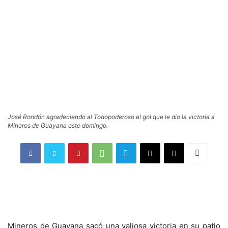
José Rondón agradeciendo al Todopoderoso el gol que le dio la victoria a
Mineros de Guayana este domingo.
Mineros de Guayana sacó una valiosa victoria en su patio