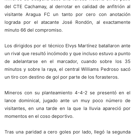
del CTE Cachamay, al derrotar en calidad de anfitrión al
visitante Aragua FC un tanto por cero con anotación
lograda por el atacante José Rondón, al exactamente
minuto 66 del compromiso.
Los dirigidos por el técnico Elvys Martínez batallaron ante
un rival que resultó incómodo y que incluso estuvo a punto
de adelantarse en el marcador, cuando sobre los 35
minutos y sobre la raya, el central Williams Pedroso sacó
un tiro con destino de gol por parte de los forasteros.
Mineros con su planteamiento 4-4-2 se presentó en el
lance dominical, jugado ante un muy poco número de
visitantes, en una tarde en la que la lluvia apareció por
momentos en el coso deportivo.
Tras una paridad a cero goles por lado, llegó la segunda