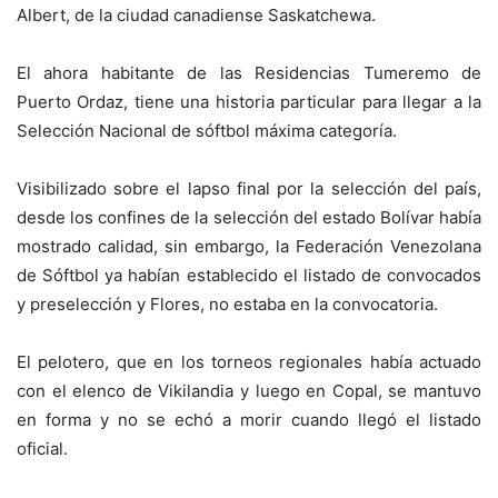
Albert, de la ciudad canadiense Saskatchewa.
El ahora habitante de las Residencias Tumeremo de
Puerto Ordaz, tiene una historia particular para llegar a la
Selección Nacional de sóftbol máxima categoría.
Visibilizado sobre el lapso final por la selección del país,
desde los confines de la selección del estado Bolívar había
mostrado calidad, sin embargo, la Federación Venezolana
de Sóftbol ya habían establecido el listado de convocados
y preselección y Flores, no estaba en la convocatoria.
El pelotero, que en los torneos regionales había actuado
con el elenco de Vikilandia y luego en Copal, se mantuvo
en forma y no se echó a morir cuando llegó el listado
oficial.