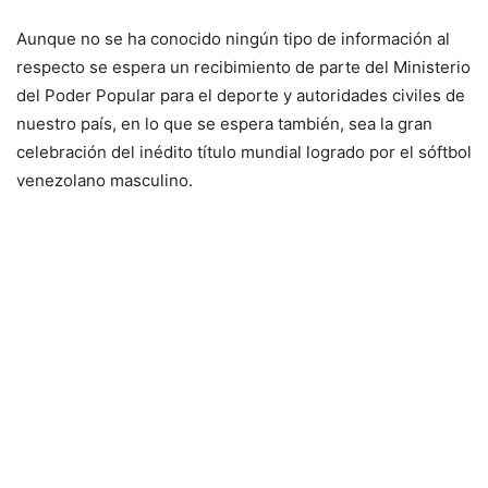
Aunque no se ha conocido ningún tipo de información al
respecto se espera un recibimiento de parte del Ministerio
del Poder Popular para el deporte y autoridades civiles de
nuestro país, en lo que se espera también, sea la gran
celebración del inédito título mundial logrado por el sóftbol
venezolano masculino.