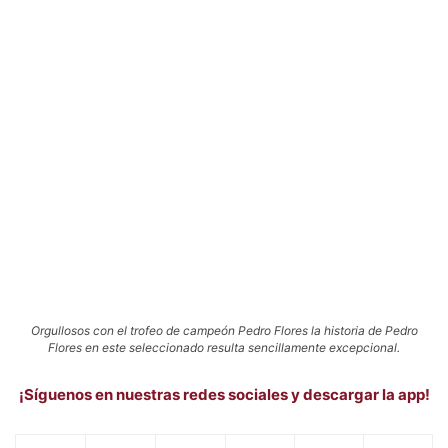
Orgullosos con el trofeo de campeón Pedro Flores la historia de Pedro
Flores en este seleccionado resulta sencillamente excepcional.
¡Síguenos en nuestras redes sociales y descargar la app!