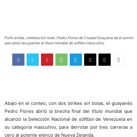
Puño arriba, celebración total. Pedro Flores de Ciudad Guayana da el jonrón
que abrió las puertas al título mundial de sóftbol masculino.
Abajo en el conteo, con dos strikes sin bolas, el guayanés
Pedro Flores abrió la brecha final del título mundial que
alcanzó la Selección Nacional de sóftbol de Venezuela en
su categoría masculino, para derrotar por tres carreras a
cero al potente elenco de Nueva Zelanda.