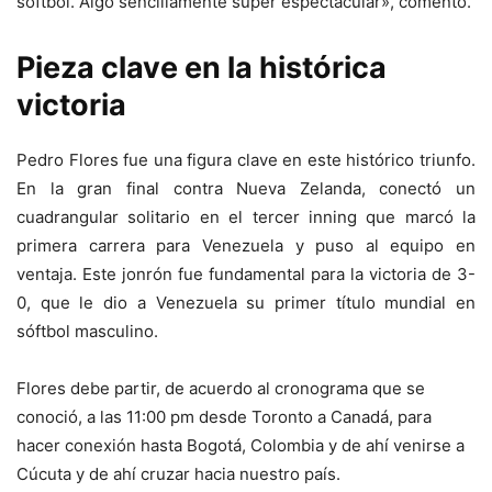
sóftbol. Algo sencillamente súper espectacular», comentó.
Pieza clave en la histórica
victoria
Pedro Flores fue una figura clave en este histórico triunfo.
En la gran final contra Nueva Zelanda, conectó un
cuadrangular solitario en el tercer inning que marcó la
primera carrera para Venezuela y puso al equipo en
ventaja. Este jonrón fue fundamental para la victoria de 3-
0, que le dio a Venezuela su primer título mundial en
sóftbol masculino.
Flores debe partir, de acuerdo al cronograma que se
conoció, a las 11:00 pm desde Toronto a Canadá, para
hacer conexión hasta Bogotá, Colombia y de ahí venirse a
Cúcuta y de ahí cruzar hacia nuestro país.