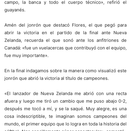
campo, la banca y todo el cuerpo técnico», refirió el
guayanés.
Amén del jonrón que destacó Flores, el que pegó para
abrir la victoria en el partido de la final ante Nueva
Zelanda, recuerda el que sonó ante los anfitriones de
Canadá: «fue un vuelacercas que contribuyó con el equipo,
fue muy importante».
En la final indagamos sobre la manera como visualizó este
jonrón que abrió la victoria al título de campeones.
«El lanzador de Nueva Zelanda me abrió con una recta
afuera y luego me tiró un cambio que me puso abajo 0-2,
después me tocó a mí, y se la saqué. Muy alegre, es una
cosa indescriptible, te imaginan somos campeones del
mundo, el primer equipo que lo logra en toda la historia del