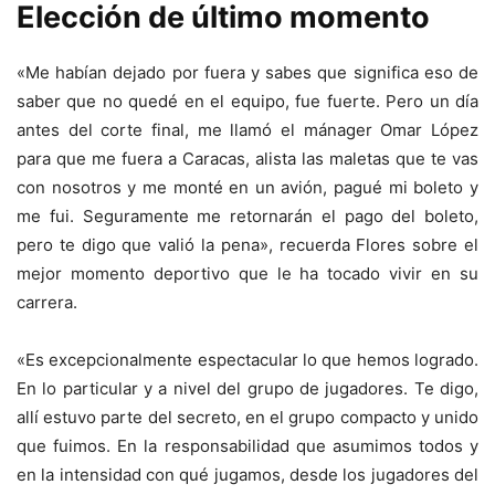
Elección de último momento
«Me habían dejado por fuera y sabes que significa eso de
saber que no quedé en el equipo, fue fuerte. Pero un día
antes del corte final, me llamó el mánager Omar López
para que me fuera a Caracas, alista las maletas que te vas
con nosotros y me monté en un avión, pagué mi boleto y
me fui. Seguramente me retornarán el pago del boleto,
pero te digo que valió la pena», recuerda Flores sobre el
mejor momento deportivo que le ha tocado vivir en su
carrera.
«Es excepcionalmente espectacular lo que hemos logrado.
En lo particular y a nivel del grupo de jugadores. Te digo,
allí estuvo parte del secreto, en el grupo compacto y unido
que fuimos. En la responsabilidad que asumimos todos y
en la intensidad con qué jugamos, desde los jugadores del