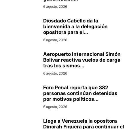
6 agosto, 2026
Diosdado Cabello da la
bienvenida a la delegación
opositora para el...
6 agosto, 2026
Aeropuerto Internacional Simón
Bolívar reactiva vuelos de carga
tras los sismos...
6 agosto, 2026
Foro Penal reporta que 382
personas continúan detenidas
por motivos políticos...
6 agosto, 2026
Llega a Venezuela la opositora
Dinorah Figuera para continuar el