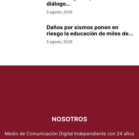
diálogo...
5 agosto, 2026
Daños por sismos ponen en
riesgo la educación de miles de...
5 agosto, 2026
NOSOTROS
Medio de Comunicación Digital Independiente con 24 años