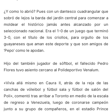
¿Y como lo abrió? Pues con un dantesco cuadrangular que
sobró de lejos la barda del jardín central para comenzar a
moldear el histórico jamás antes alcanzado por un
seleccionado nacional. Era el 1-0 de un juego que terminó
3-0, con el título de los criollos, para orgullo de los
guayaneses que aman este deporte y que son amigos de
‘Pepo’ como le apodan.
Hijo del también jugador de sóftbol, el fallecido Pedro
Flores tuvo asiento cercano al Polideportivo Venalum.
«Vivía allá mismo en Caura II, atrás de la reja de las
canchas de vóleibol y fútbol sala y fútbol de salón del
Poli», comentó tras arribar a Toronto en medio de la escala
de regreso a Venezuela, luego de coronarse campeón
junto a su grupo de compañeros, en el estadio Prince