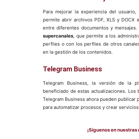
Para mejorar la experiencia del usuario
permite abrir archivos PDF, XLS y DOCX e
entre diferentes documentos y mensajes. 
supercanales
, que permite a los administ
perfiles o con los perfiles de otros canale
en la gestión de los contenidos.
Telegram Business
Telegram Business, la versión de la p
beneficiado de estas actualizaciones. Los 
Telegram Business ahora pueden publicar p
para automatizar procesos y crear servicio
¡Síguenos en nuestras 