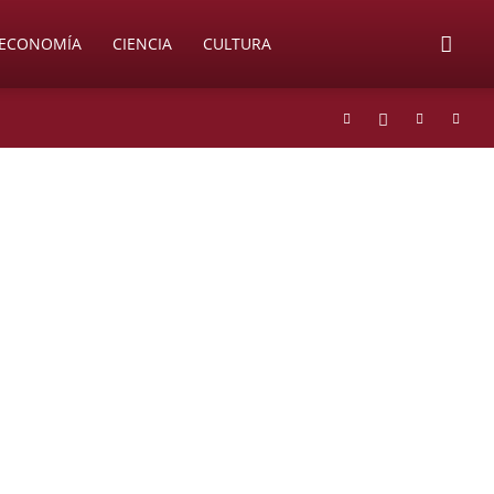
ECONOMÍA
CIENCIA
CULTURA