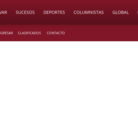
VAR
SUCESOS
DEPORTES
COLUMNISTAS
GLOBAL
INGRESAR
CLASIFICADOS
CONTACTO