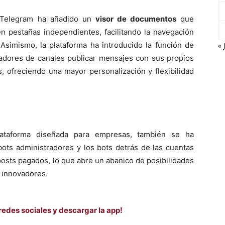
, Telegram ha añadido un
visor de documentos
que
n pestañas independientes, facilitando la navegación
Asimismo, la plataforma ha introducido la función de
« 
radores de canales publicar mensajes con sus propios
s, ofreciendo una mayor personalización y flexibilidad
lataforma diseñada para empresas, también se ha
bots administradores y los bots detrás de las cuentas
osts pagados, lo que abre un abanico de posibilidades
s innovadores.
redes sociales y descargar la app!