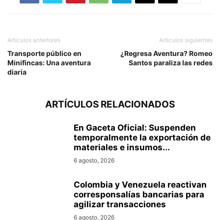
Artículos anteriores
Artículos siguientes
Transporte público en
¿Regresa Aventura? Romeo
Minifincas: Una aventura
Santos paraliza las redes
diaria
ARTÍCULOS RELACIONADOS
En Gaceta Oficial: Suspenden
temporalmente la exportación de
materiales e insumos...
6 agosto, 2026
Colombia y Venezuela reactivan
corresponsalías bancarias para
agilizar transacciones
6 agosto, 2026