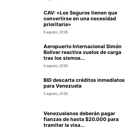
CAV: «Los Seguros tienen que
convertirse en una necesidad
prioritaria»
6 agosto, 2026
Aeropuerto Internacional Simón
Bolívar reactiva vuelos de carga
tras los sismos...
6 agosto, 2026
BID descarta créditos inmediatos
para Venezuela
5 agosto, 2026
Venezuelanos deberán pagar
fianzas de hasta $20.000 para
tramitar la visa...