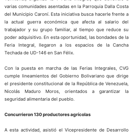
varias comunidades asentadas en la Parroquia Dalla Costa
del Municipio Caroní. Esta iniciativa busca hacerle frente a
la actual guerra económica que afecta al salario del
trabajador y su grupo familiar, al tiempo que reduce su
poder adquisitivo. En esta oportunidad, las bondades de la
Feria Integral, llegaron a los espacios de la Cancha
Techada de UD-146 en San Félix.
Con la puesta en marcha de las Ferias Integrales, CVG
cumple lineamientos del Gobierno Bolivariano que dirige
el presidente constitucional de la República de Venezuela,
Nicolás Maduro Moros, orientados a garantizar la
seguridad alimentaria del pueblo.
Concurrieron 130 productores agrícolas
A esta actividad, asistió el Vicepresidente de Desarrollo