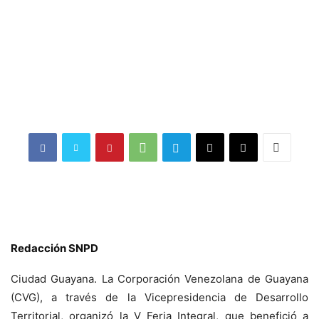
Redacción SNPD
Ciudad Guayana. La Corporación Venezolana de Guayana
(CVG), a través de la Vicepresidencia de Desarrollo
Territorial, organizó la V Feria Integral, que benefició a