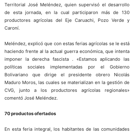
Territorial José Meléndez, quien supervisó el desarrollo
de esta jornada, en la cual participaron más de 130
productores agrícolas del Eje Caruachi, Pozo Verde y
Caroní.
Meléndez, explicó que con estas ferias agrícolas se le está
haciendo frente al la actual guerra económica, que intenta
imponer la derecha fascista . «Estamos aplicando las
políticas sociales implementadas por el Gobierno
Bolivariano que dirige el presidente obrero Nicolás
Maduro Moros, las cuales se materializan en la gestión de
CVG, junto a los productores agrícolas regionales»
comentó José Meléndez.
70 productos ofertados
En esta feria integral, los habitantes de las comunidades