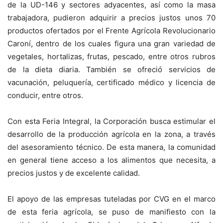
de la UD-146 y sectores adyacentes, así como la masa
trabajadora, pudieron adquirir a precios justos unos 70
productos ofertados por el Frente Agrícola Revolucionario
Caroní, dentro de los cuales figura una gran variedad de
vegetales, hortalizas, frutas, pescado, entre otros rubros
de la dieta diaria. También se ofreció servicios de
vacunación, peluquería, certificado médico y licencia de
conducir, entre otros.
Con esta Feria Integral, la Corporación busca estimular el
desarrollo de la producción agrícola en la zona, a través
del asesoramiento técnico. De esta manera, la comunidad
en general tiene acceso a los alimentos que necesita, a
precios justos y de excelente calidad.
El apoyo de las empresas tuteladas por CVG en el marco
de esta feria agrícola, se puso de manifiesto con la