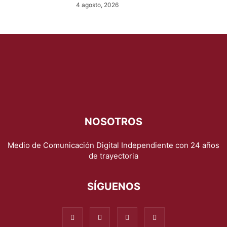
4 agosto, 2026
NOSOTROS
Medio de Comunicación Digital Independiente con 24 años
de trayectoria
SÍGUENOS