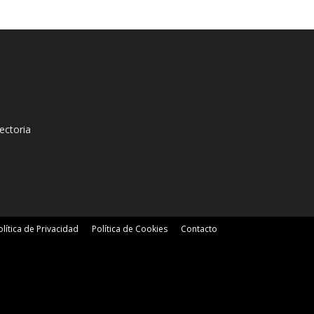
ectoria
olítica de Privacidad
Política de Cookies
Contacto