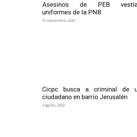
Asesinos de PEB vestía
uniformes de la PNB
12 septiembre, 2022
Cicpc busca a criminal de 
ciudadano en barrio Jerusalén
1 agosto, 2022