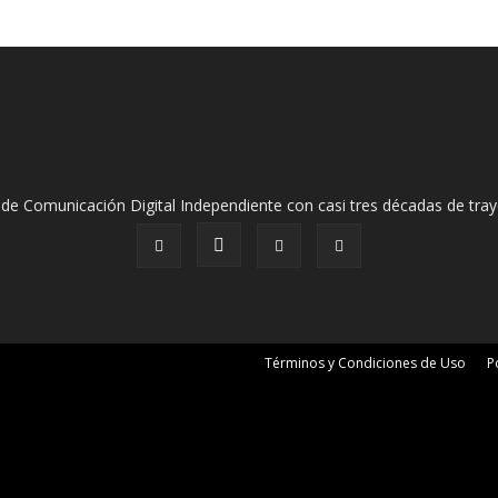
de Comunicación Digital Independiente con casi tres décadas de tray
Términos y Condiciones de Uso
P