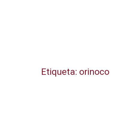
Etiqueta: orinoco