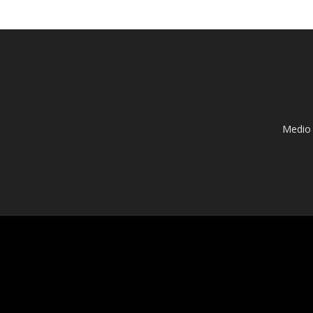
Medio 