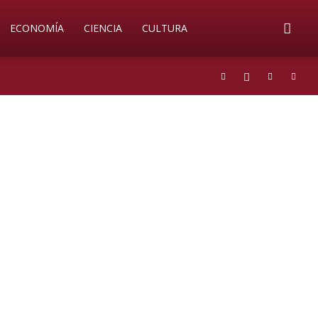
ECONOMÍA
CIENCIA
CULTURA