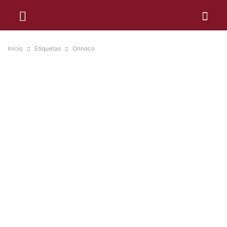
Inicio
Etiquetas
Orinoco