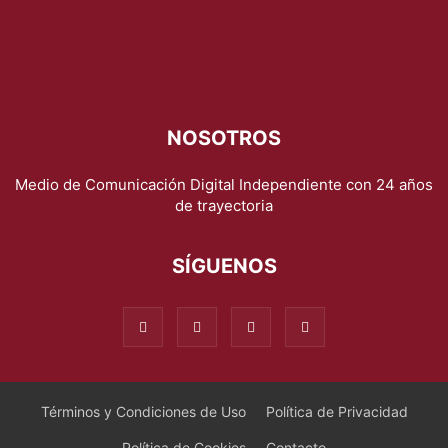
NOSOTROS
Medio de Comunicación Digital Independiente con 24 años
de trayectoria
SÍGUENOS
Términos y Condiciones de Uso
Política de Privacidad
Política de Cookies
Contacto