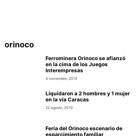
orinoco
Ferrominera Orinoco se afianzó
en la cima de los Juegos
Interempresas
4 noviembre, 2019
Liquidaron a 2 hombres y 1 mujer
en la vía Caracas
22 agosto, 2019
Feria del Orinoco escenario de
esparcimiento familiar