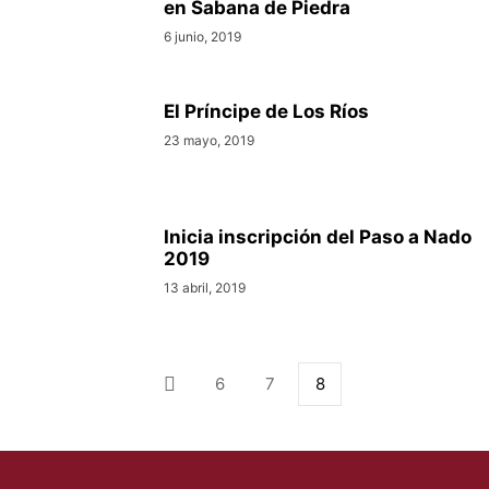
en Sabana de Piedra
6 junio, 2019
El Príncipe de Los Ríos
23 mayo, 2019
Inicia inscripción del Paso a Nado
2019
13 abril, 2019
6
7
8