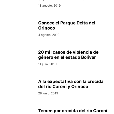
18 agosto, 2019
Conoce el Parque Delta del
Orinoco
4 agosto, 2019
20 mil casos de violencia de
género en el estado Bolívar
11 julio, 2019
A la expectativa con la crecida
del río Caroní y Orinoco
29 junio, 2019
Temen por crecida del río Caroní