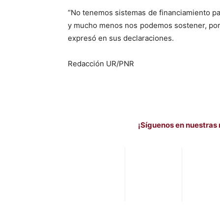
“No tenemos sistemas de financiamiento pa
y mucho menos nos podemos sostener, porq
expresó en sus declaraciones.
Redacción UR/PNR
¡Síguenos en nuestras 