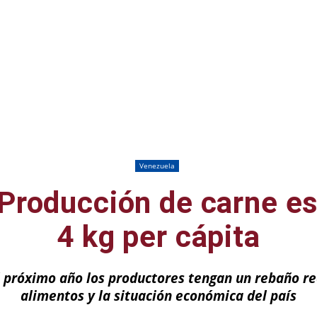
Venezuela
Producción de carne es
4 kg per cápita
 próximo año los productores tengan un rebaño re
alimentos y la situación económica del país