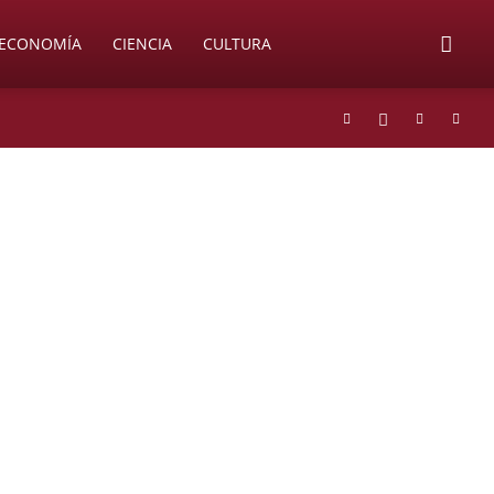
ECONOMÍA
CIENCIA
CULTURA