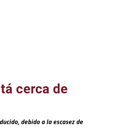
tá cerca de
ducido, debido a la escasez de