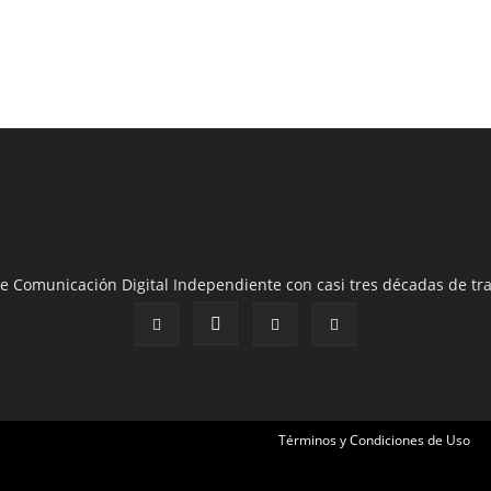
e Comunicación Digital Independiente con casi tres décadas de tra
Términos y Condiciones de Uso