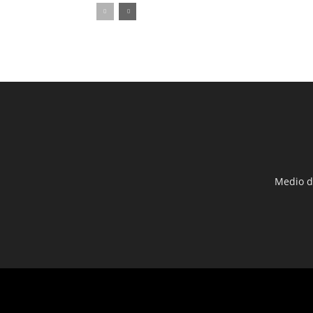
Medio d