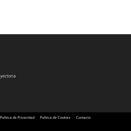
yectoria
Política de Privacidad
Política de Cookies
Contacto