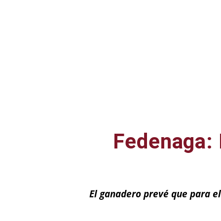
Fedenaga: 
El ganadero prevé que para el