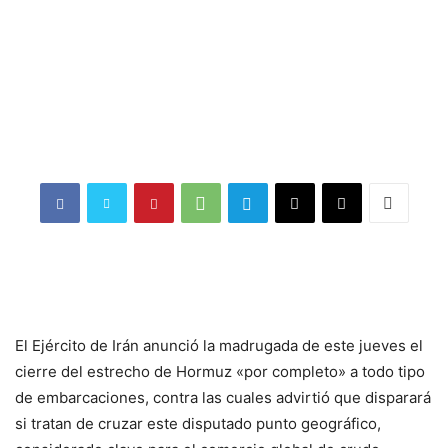
El Ejército de Irán anunció la madrugada de este jueves el
cierre del estrecho de Hormuz «por completo» a todo tipo
de embarcaciones, contra las cuales advirtió que disparará
si tratan de cruzar este disputado punto geográfico,