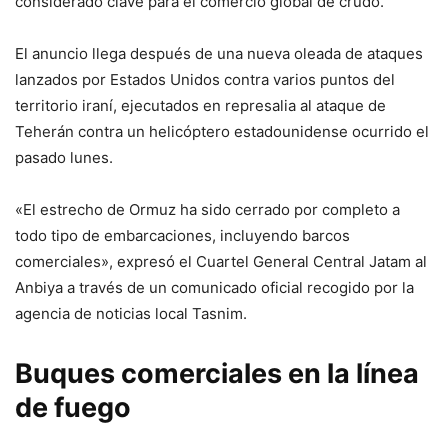
considerado clave para el comercio global de crudo.
El anuncio llega después de una nueva oleada de ataques
lanzados por Estados Unidos contra varios puntos del
territorio iraní, ejecutados en represalia al ataque de
Teherán contra un helicóptero estadounidense ocurrido el
pasado lunes.
«El estrecho de Ormuz ha sido cerrado por completo a
todo tipo de embarcaciones, incluyendo barcos
comerciales», expresó el Cuartel General Central Jatam al
Anbiya a través de un comunicado oficial recogido por la
agencia de noticias local Tasnim.
Buques comerciales en la línea
de fuego