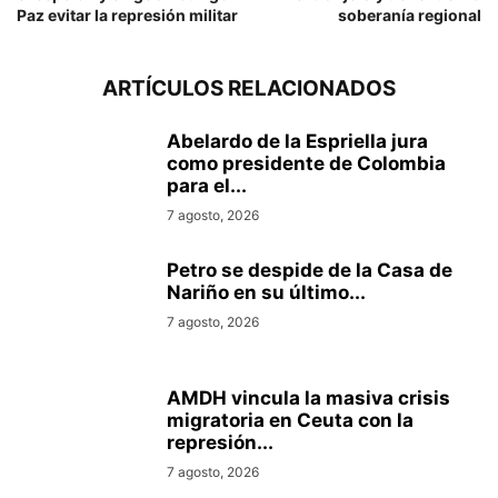
Paz evitar la represión militar
soberanía regional
ARTÍCULOS RELACIONADOS
Abelardo de la Espriella jura
como presidente de Colombia
para el...
7 agosto, 2026
Petro se despide de la Casa de
Nariño en su último...
7 agosto, 2026
AMDH vincula la masiva crisis
migratoria en Ceuta con la
represión...
7 agosto, 2026