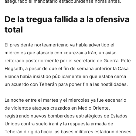
asegurado el mandatario estadounidense horas antes.
De la tregua fallida a la ofensiva
total
El presidente norteamericano ya había advertido el
miércoles que atacaría con «dureza» a Irán, un aviso
reiterado posteriormente por el secretario de Guerra, Pete
Hegseth, a pesar de que el fin de semana anterior la Casa
Blanca había insistido públicamente en que estaba cerca
un acuerdo con Teherán para poner fin a las hostilidades.
La noche entre el martes y el miércoles ya fue escenario
de violentos ataques cruzados en Medio Oriente,
registrando nuevos bombardeos estratégicos de Estados
Unidos contra suelo iraní y la respuesta armada de
Teherán dirigida hacia las bases militares estadounidenses