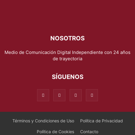
NOSOTROS
Medio de Comunicación Digital Independiente con 24 años
de trayectoria
SÍGUENOS
Términos y Condiciones de Uso
Política de Privacidad
Política de Cookies
Contacto