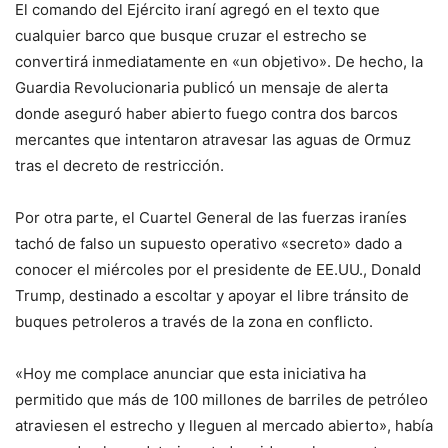
El comando del Ejército iraní agregó en el texto que
cualquier barco que busque cruzar el estrecho se
convertirá inmediatamente en «un objetivo». De hecho, la
Guardia Revolucionaria publicó un mensaje de alerta
donde aseguró haber abierto fuego contra dos barcos
mercantes que intentaron atravesar las aguas de Ormuz
tras el decreto de restricción.
Por otra parte, el Cuartel General de las fuerzas iraníes
tachó de falso un supuesto operativo «secreto» dado a
conocer el miércoles por el presidente de EE.UU., Donald
Trump, destinado a escoltar y apoyar el libre tránsito de
buques petroleros a través de la zona en conflicto.
«Hoy me complace anunciar que esta iniciativa ha
permitido que más de 100 millones de barriles de petróleo
atraviesen el estrecho y lleguen al mercado abierto», había