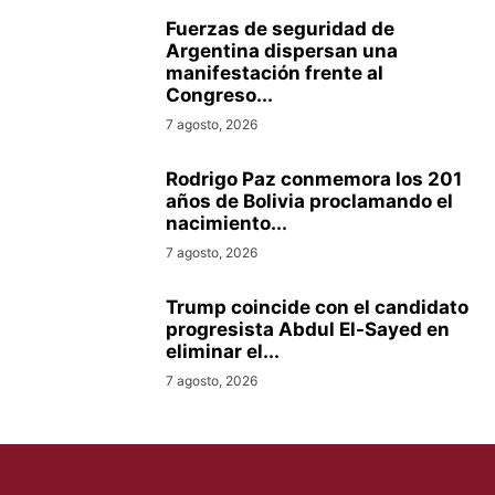
Fuerzas de seguridad de
Argentina dispersan una
manifestación frente al
Congreso...
7 agosto, 2026
Rodrigo Paz conmemora los 201
años de Bolivia proclamando el
nacimiento...
7 agosto, 2026
Trump coincide con el candidato
progresista Abdul El-Sayed en
eliminar el...
7 agosto, 2026