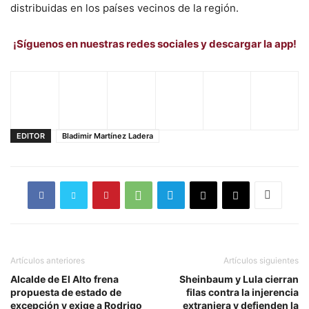
distribuidas en los países vecinos de la región.
¡Síguenos en nuestras redes sociales y descargar la app!
EDITOR
Bladimir Martínez Ladera
Artículos anteriores
Artículos siguientes
Alcalde de El Alto frena
Sheinbaum y Lula cierran
propuesta de estado de
filas contra la injerencia
excepción y exige a Rodrigo
extranjera y defienden la