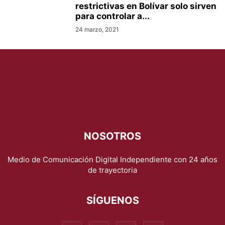
restrictivas en Bolívar solo sirven
para controlar a...
24 marzo, 2021
NOSOTROS
Medio de Comunicación Digital Independiente con 24 años
de trayectoria
SÍGUENOS