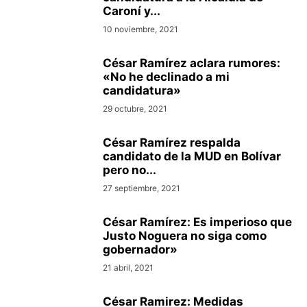
Caroní y...
10 noviembre, 2021
César Ramírez aclara rumores:
«No he declinado a mi
candidatura»
29 octubre, 2021
César Ramírez respalda
candidato de la MUD en Bolívar
pero no...
27 septiembre, 2021
César Ramírez: Es imperioso que
Justo Noguera no siga como
gobernador»
21 abril, 2021
César Ramirez: Medidas